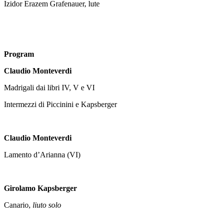
Izidor Erazem Grafenauer, lute
Program
Claudio Monteverdi
Madrigali dai libri IV, V e VI
Intermezzi di Piccinini e Kapsberger
Claudio Monteverdi
Lamento d’Arianna (VI)
Girolamo Kapsberger
Canario,
liuto solo