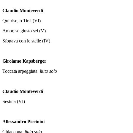
Claudio Monteverdi
Qui rise, o Tirsi (VI)
Amor, se giusto sei (V)
Sfogava con le stelle (IV)
Girolamo Kapsberger
Toccata arpeggiata,
liuto solo
Claudio Monteverdi
Sestina (VI)
Allessandro Piccinini
Chiaccona,
liuto solo