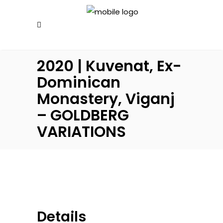
2020 | Kuvenat, Ex-
Dominican
Monastery, Viganj
– GOLDBERG
VARIATIONS
Details