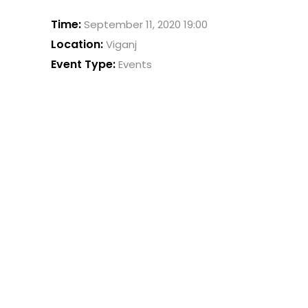
Time:
September 11, 2020 19:00
Location:
Viganj
Event Type:
Events