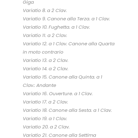
Giga
Variatio 8. a 2 Clav.
Variatio 9. Canone alla Terza. a 1 Clav.
Variatio 10. Fughetta. a 1 Clav.
Variatio 11. a 2 Clav.
Variatio 12. a 1 Clav. Canone alla Quarta
in moto contrario
Variatio 13. a 2 Clav.
Variatio 14. a 2 Clav.
Variatio 15. Canone alla Quinta. a 1
Clav.: Andante
Variatio 16. Ouverture. a 1 Clav.
Variatio 17. a 2 Clav.
Variatio 18. Canone alla Sesta. a 1 Clav.
Variatio 19. a 1 Clav.
Variatio 20. a 2 Clav.
Variatio 21. Canone alla Settima