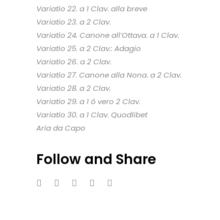
Variatio 22. a 1 Clav. alla breve
Variatio 23. a 2 Clav.
Variatio 24. Canone all’Ottava. a 1 Clav.
Variatio 25. a 2 Clav.: Adagio
Variatio 26. a 2 Clav.
Variatio 27. Canone alla Nona. a 2 Clav.
Variatio 28. a 2 Clav.
Variatio 29. a 1 ô vero 2 Clav.
Variatio 30. a 1 Clav. Quodlibet
Aria da Capo
Follow and Share