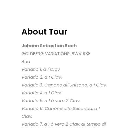
About Tour
Johann Sebastian Bach
GOLDBERG VARIATIONS, BWV 988
Aria
Variatio 1. a 1 Clav.
Variatio 2. a 1 Clav.
Variatio 3. Canone all’Unisono. a 1 Clav.
Variatio 4. a 1 Clav.
Variatio 5. a 1 ô vero 2 Clav.
Variatio 6. Canone alla Seconda. a 1
Clav.
Variatio 7. a 1 ô vero 2 Clav. al tempo di