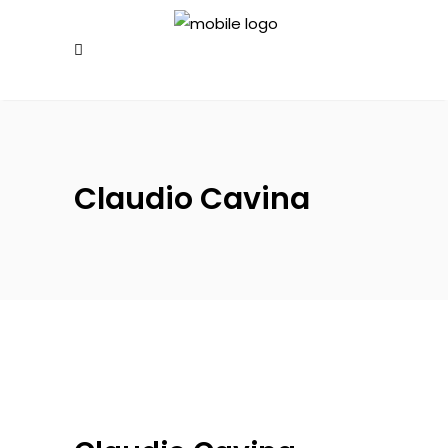
Claudio Cavina