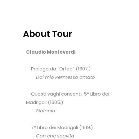
About Tour
Claudio Monteverdi
Prologo da “Orfeo” (1607.)
Dal mio Permesso amato
Questi vaghi concenti, 5° Libro dei
Madrigali (1605.)
Sinfonia
7° Libro dei Madrigali (1619.)
Con che soavità