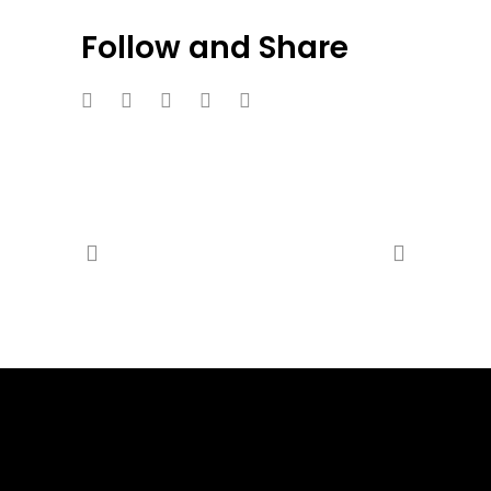
Follow and Share