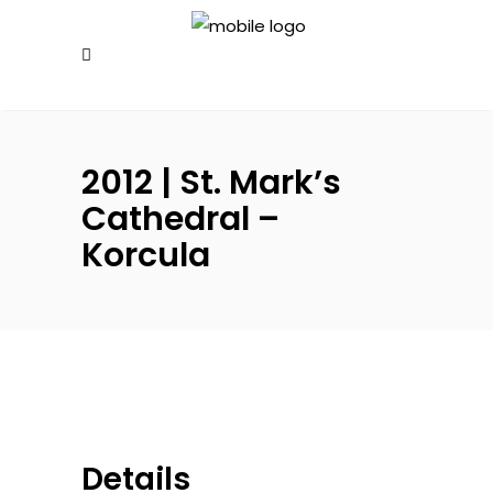
2012 | St. Mark’s
Cathedral –
Korcula
Details