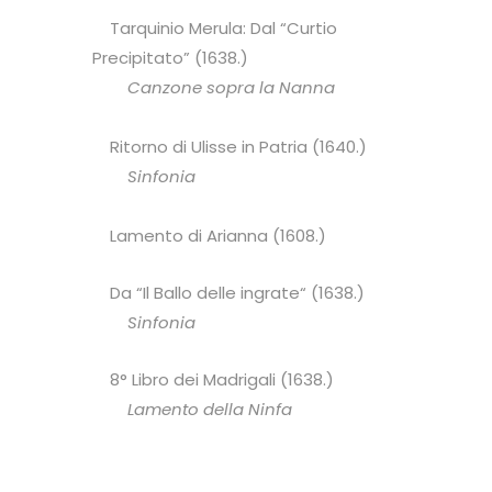
Tarquinio Merula: Dal “Curtio
Precipitato” (1638.)
Canzone sopra la Nanna
Ritorno di Ulisse in Patria (1640.)
Sinfonia
Lamento di Arianna (1608.)
Da “Il Ballo delle ingrate“ (1638.)
Sinfonia
8° Libro dei Madrigali (1638.)
Lamento della Ninfa