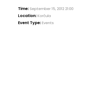
Time:
September 15, 2012 21:00
Location:
Korčula
Event Type:
Events