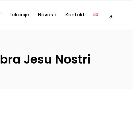
i
Lokacije
Novosti
Kontakt
bra Jesu Nostri