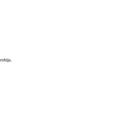
robija.