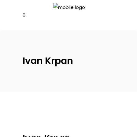
Ivan Krpan