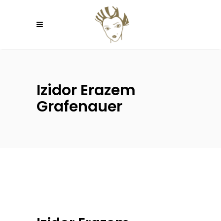
Izidor Erazem
Grafenauer