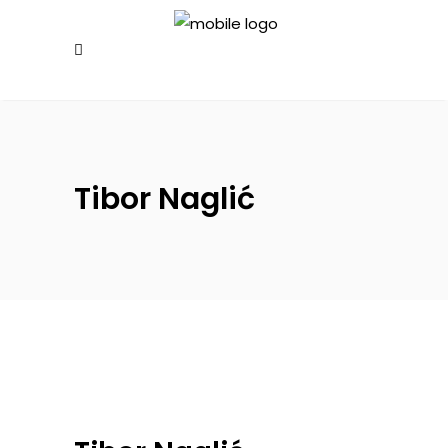
Tibor Naglić