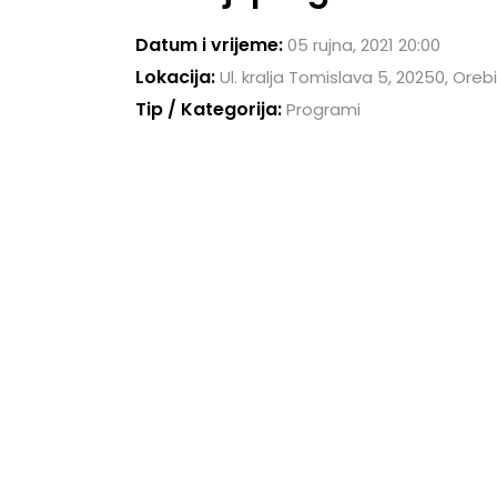
Datum i vrijeme:
05 rujna, 2021 20:00
Lokacija:
Ul. kralja Tomislava 5, 20250, Oreb
Tip / Kategorija:
Programi