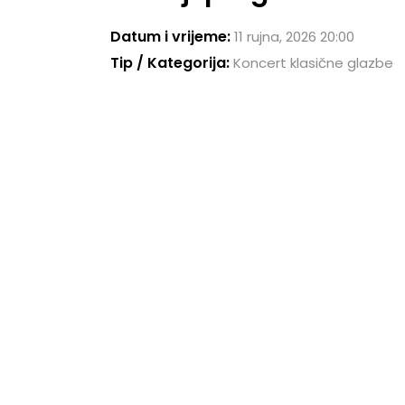
Datum i vrijeme:
11 rujna, 2026 20:00
Tip / Kategorija:
Koncert klasične glazbe