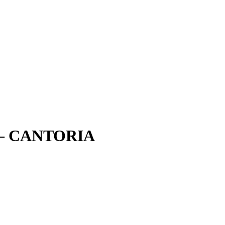
 – CANTORIA