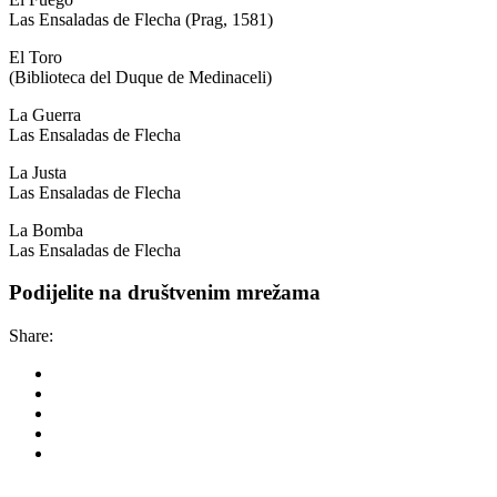
Las Ensaladas de Flecha (Prag, 1581)
El Toro
(Biblioteca del Duque de Medinaceli)
La Guerra
Las Ensaladas de Flecha
La Justa
Las Ensaladas de Flecha
La Bomba
Las Ensaladas de Flecha
Podijelite na društvenim mrežama
Share: